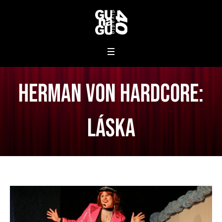
Herman von Hardcore:
Láska