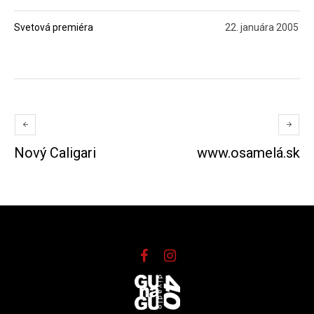
Svetová premiéra
22. januára 2005
Nový Caligari
www.osamelá.sk